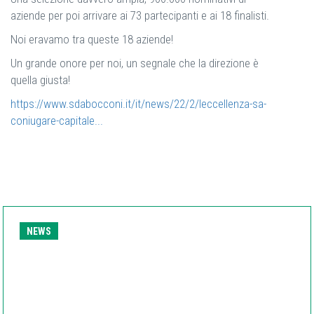
aziende per poi arrivare ai 73 partecipanti e ai 18 finalisti.
Noi eravamo tra queste 18 aziende!
Un grande onore per noi, un segnale che la direzione è
quella giusta!
https://www.sdabocconi.it/it/news/22/2/leccellenza-sa-
coniugare-capitale...
NEWS